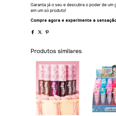
Garanta já o seu e descubra o poder de um gl
em um só produto!
Compre agora e experimente a sensação d
Produtos similares