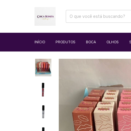
INÍCIO
PRODUTOS
BOCA
OLHOS